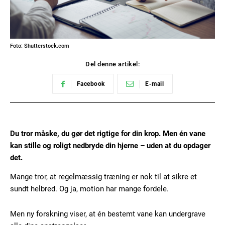
Foto: Shutterstock.com
Del denne artikel:
Facebook
E-mail
Du tror måske, du gør det rigtige for din krop. Men én vane
kan stille og roligt nedbryde din hjerne – uden at du opdager
det.
Mange tror, at regelmæssig træning er nok til at sikre et
sundt helbred. Og ja, motion har mange fordele.
Men ny forskning viser, at én bestemt vane kan undergrave