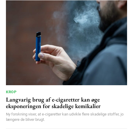
KROP
Langvarig brug af e-cigaretter kan øge
eksponeringen for skadelige kemikalier
Ny forskning viser, at e-cigaretter kan udvikle flere skadelige stoffer, jo
længere de bliver brugt.