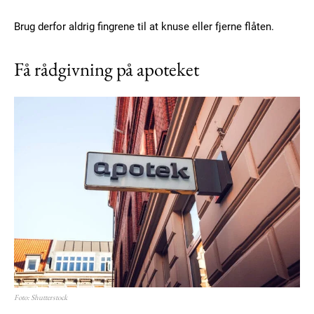
Brug derfor aldrig fingrene til at knuse eller fjerne flåten.
Få rådgivning på apoteket
Foto: Shutterstock