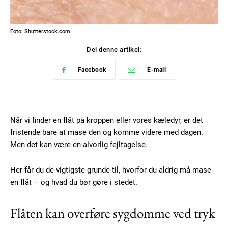
Foto: Shutterstock.com
Del denne artikel:
Facebook
E-mail
Når vi finder en flåt på kroppen eller vores kæledyr, er det
fristende bare at mase den og komme videre med dagen.
Men det kan være en alvorlig fejltagelse.
Her får du de vigtigste grunde til, hvorfor du aldrig må mase
en flåt – og hvad du bør gøre i stedet.
Flåten kan overføre sygdomme ved tryk