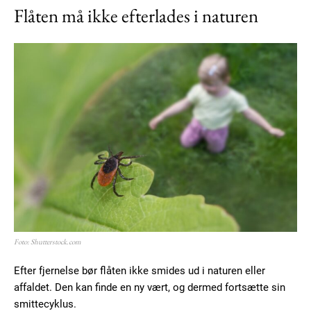
Flåten må ikke efterlades i naturen
Foto: Shutterstock.com
Efter fjernelse bør flåten ikke smides ud i naturen eller
affaldet. Den kan finde en ny vært, og dermed fortsætte sin
smittecyklus.