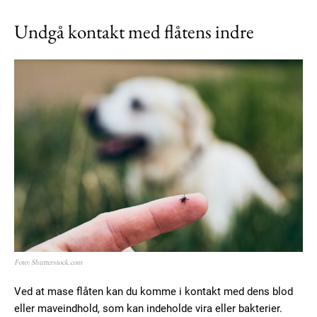
Undgå kontakt med flåtens indre
Foto: Shutterstock.com
Ved at mase flåten kan du komme i kontakt med dens blod
eller maveindhold, som kan indeholde vira eller bakterier.