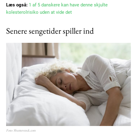
Læs også:
1 af 5 danskere kan have denne skjulte
kolesterolrisiko uden at vide det
Senere sengetider spiller ind
Foto: Shutterstock.com