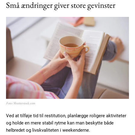
Små ændringer giver store gevinster
Foto: Shutterstock.com
Ved at tilføje tid til restitution, planlægge roligere aktiviteter
og holde en mere stabil rytme kan man beskytte både
helbredet og livskvaliteten i weekenderne.