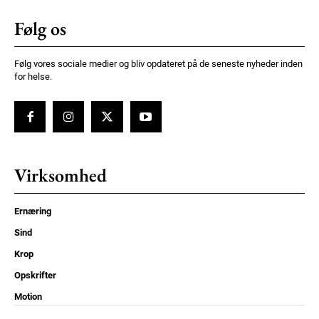
Følg os
Følg vores sociale medier og bliv opdateret på de seneste nyheder inden
for helse.
Virksomhed
Ernæring
Sind
Krop
Opskrifter
Motion