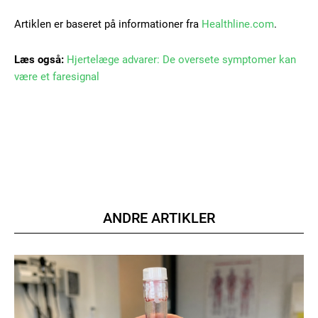
Artiklen er baseret på informationer fra
Healthline.com
.
Læs også:
Hjertelæge advarer: De oversete symptomer kan
være et faresignal
ANDRE ARTIKLER