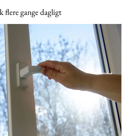
flere gange dagligt