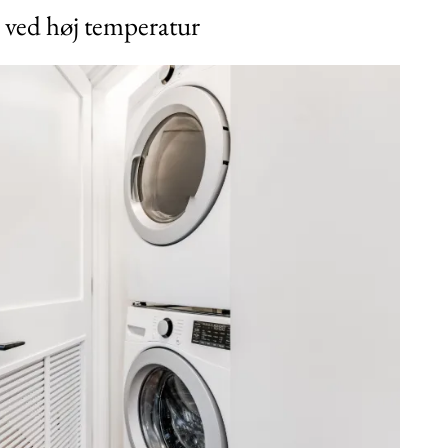
g ved høj temperatur