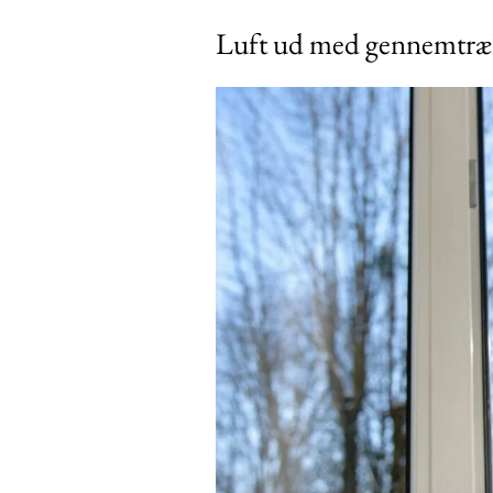
Luft ud med gennemtræk 