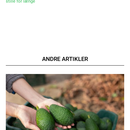
stille for længe
ANDRE ARTIKLER