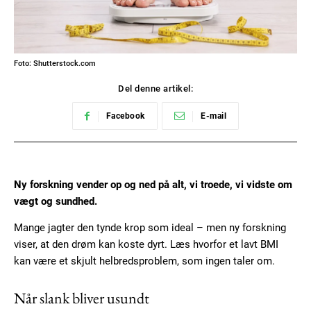
Foto: Shutterstock.com
Del denne artikel:
Facebook
E-mail
Ny forskning vender op og ned på alt, vi troede, vi vidste om
vægt og sundhed.
Mange jagter den tynde krop som ideal – men ny forskning
viser, at den drøm kan koste dyrt. Læs hvorfor et lavt BMI
kan være et skjult helbredsproblem, som ingen taler om.
Når slank bliver usundt