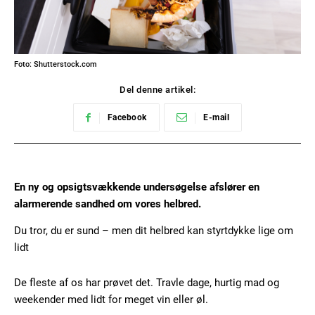
Foto: Shutterstock.com
Del denne artikel:
Facebook
E-mail
En ny og opsigtsvækkende undersøgelse afslører en
alarmerende sandhed om vores helbred.
Du tror, du er sund – men dit helbred kan styrtdykke lige om
lidt
De fleste af os har prøvet det. Travle dage, hurtig mad og
weekender med lidt for meget vin eller øl.