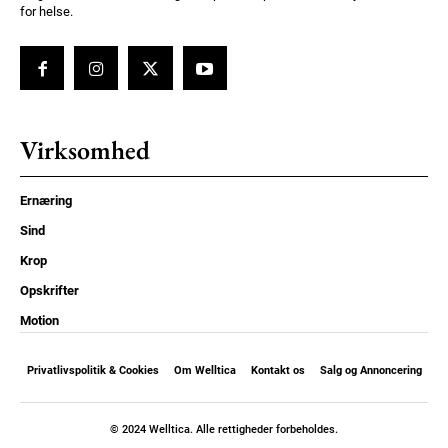
for helse.
Virksomhed
Ernæring
Sind
Krop
Opskrifter
Motion
Privatlivspolitik & Cookies
Om Welltica
Kontakt os
Salg og Annoncering
© 2024 Welltica. Alle rettigheder forbeholdes.