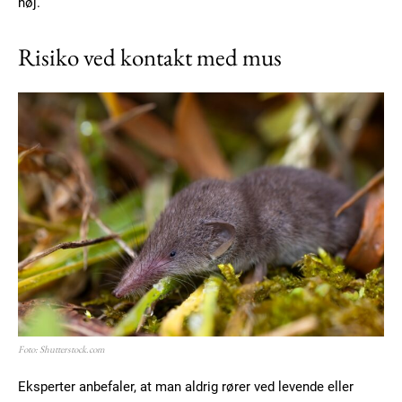
høj.
Risiko ved kontakt med mus
Foto: Shutterstock.com
Eksperter anbefaler, at man aldrig rører ved levende eller