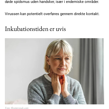
døde spidsmus uden handsker, især i endemiske områder.
Virussen kan potentielt overføres gennem direkte kontakt.
Inkubationstiden er uvis
Foto: Shutterstock.com