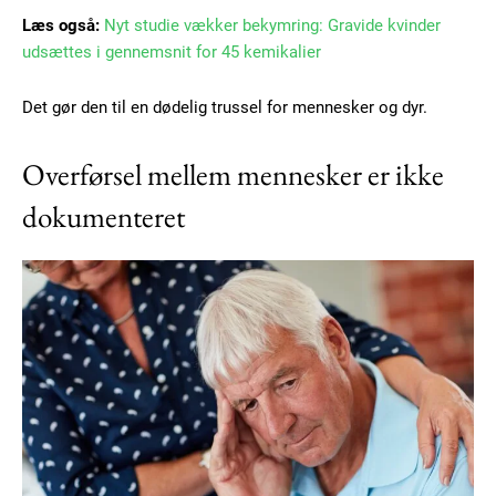
Læs også:
Nyt studie vækker bekymring: Gravide kvinder
udsættes i gennemsnit for 45 kemikalier
Det gør den til en dødelig trussel for mennesker og dyr.
Overførsel mellem mennesker er ikke
dokumenteret