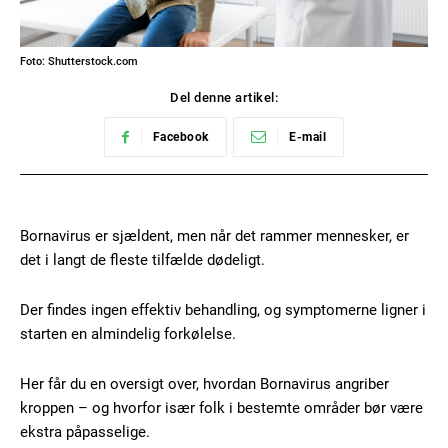
Foto: Shutterstock.com
Del denne artikel:
Facebook
E-mail
Bornavirus er sjældent, men når det rammer mennesker, er
det i langt de fleste tilfælde dødeligt.
Der findes ingen effektiv behandling, og symptomerne ligner i
starten en almindelig forkølelse.
Her får du en oversigt over, hvordan Bornavirus angriber
kroppen – og hvorfor især folk i bestemte områder bør være
ekstra påpasselige.