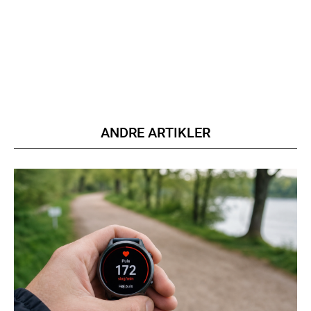
ANDRE ARTIKLER