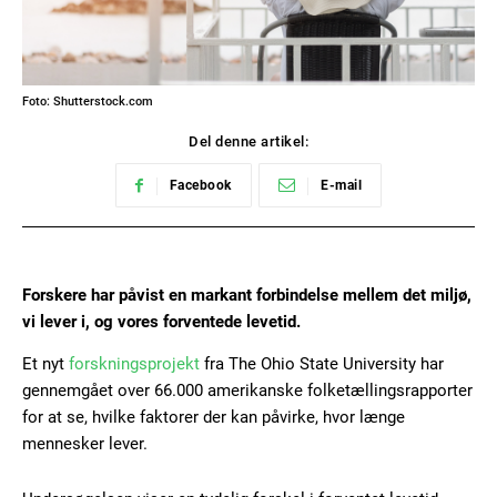
Foto: Shutterstock.com
Del denne artikel:
Facebook
E-mail
Forskere har påvist en markant forbindelse mellem det miljø,
vi lever i, og vores forventede levetid.
Et nyt
forskningsprojekt
fra The Ohio State University har
gennemgået over 66.000 amerikanske folketællingsrapporter
for at se, hvilke faktorer der kan påvirke, hvor længe
mennesker lever.