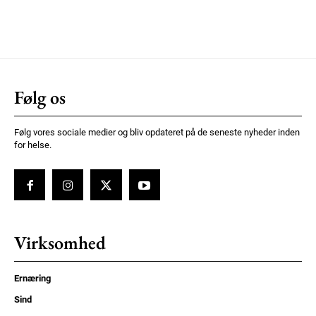
Følg os
Følg vores sociale medier og bliv opdateret på de seneste nyheder inden
for helse.
Virksomhed
Ernæring
Sind