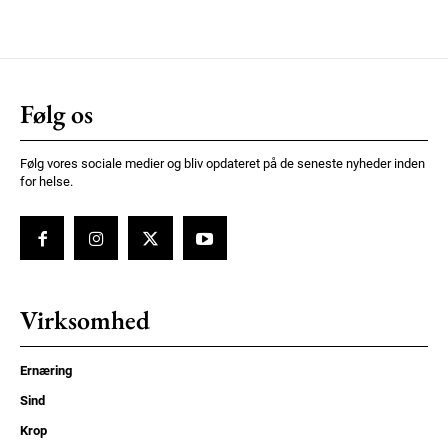
Følg os
Følg vores sociale medier og bliv opdateret på de seneste nyheder inden
for helse.
Virksomhed
Ernæring
Sind
Krop