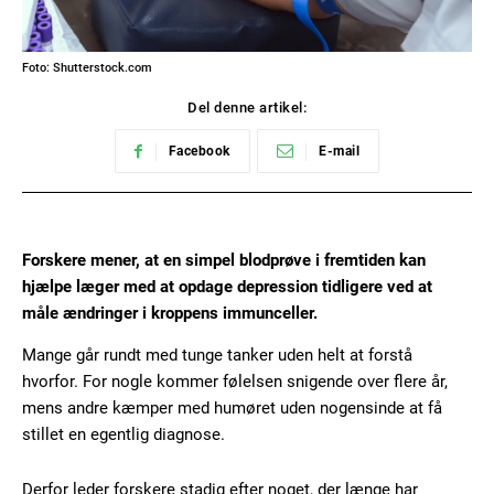
Foto: Shutterstock.com
Del denne artikel:
Facebook
E-mail
Forskere mener, at en simpel blodprøve i fremtiden kan
hjælpe læger med at opdage depression tidligere ved at
måle ændringer i kroppens immunceller.
Mange går rundt med tunge tanker uden helt at forstå
hvorfor. For nogle kommer følelsen snigende over flere år,
mens andre kæmper med humøret uden nogensinde at få
stillet en egentlig diagnose.
Derfor leder forskere stadig efter noget, der længe har