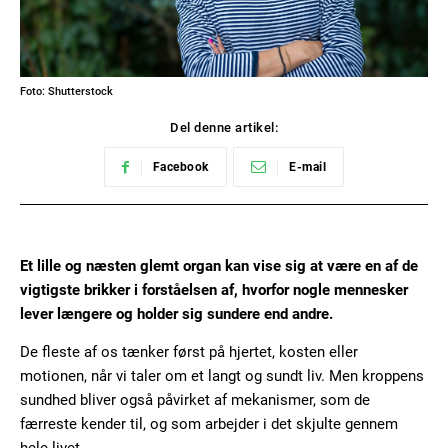
Foto: Shutterstock
Del denne artikel:
Facebook
E-mail
Et lille og næsten glemt organ kan vise sig at være en af de
vigtigste brikker i forståelsen af, hvorfor nogle mennesker
lever længere og holder sig sundere end andre.
De fleste af os tænker først på hjertet, kosten eller
motionen, når vi taler om et langt og sundt liv. Men kroppens
sundhed bliver også påvirket af mekanismer, som de
færreste kender til, og som arbejder i det skjulte gennem