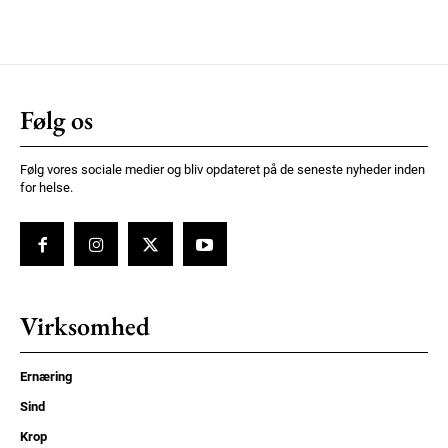
Følg os
Følg vores sociale medier og bliv opdateret på de seneste nyheder inden
for helse.
Virksomhed
Ernæring
Sind
Krop