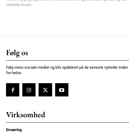
mentale trivsel.
Følg os
Følg vores sociale medier og bliv opdateret på de seneste nyheder inden
for helse.
Virksomhed
Ernæring