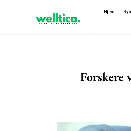
Hjem
Nyh
Forskere 