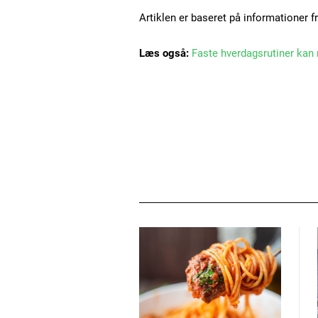
Artiklen er baseret på informationer f
Læs også:
Faste hverdagsrutiner kan