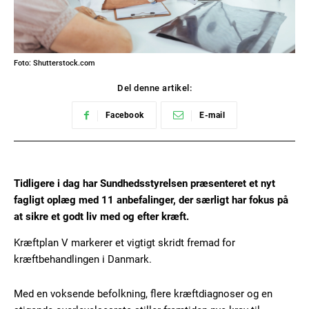
Foto: Shutterstock.com
Del denne artikel:
Facebook
E-mail
Tidligere i dag har Sundhedsstyrelsen præsenteret et nyt
fagligt oplæg med 11 anbefalinger, der særligt har fokus på
at sikre et godt liv med og efter kræft.
Kræftplan V markerer et vigtigt skridt fremad for
kræftbehandlingen i Danmark.
Med en voksende befolkning, flere kræftdiagnoser og en