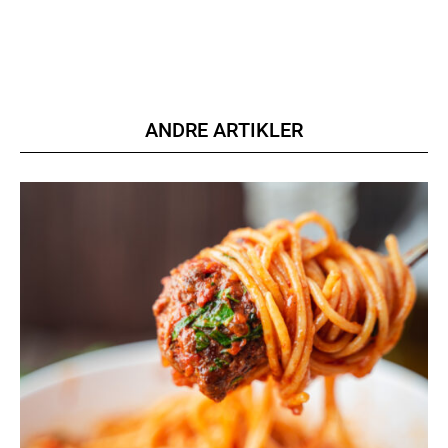
ANDRE ARTIKLER