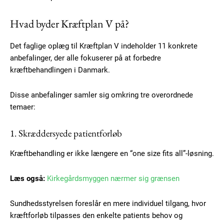
Hvad byder Kræftplan V på?
Det faglige oplæg til Kræftplan V indeholder 11 konkrete
anbefalinger, der alle fokuserer på at forbedre
kræftbehandlingen i Danmark.
Disse anbefalinger samler sig omkring tre overordnede
temaer:
1. Skræddersyede patientforløb
Kræftbehandling er ikke længere en “one size fits all”-løsning.
Læs også:
Kirkegårdsmyggen nærmer sig grænsen
Sundhedsstyrelsen foreslår en mere individuel tilgang, hvor
kræftforløb tilpasses den enkelte patients behov og