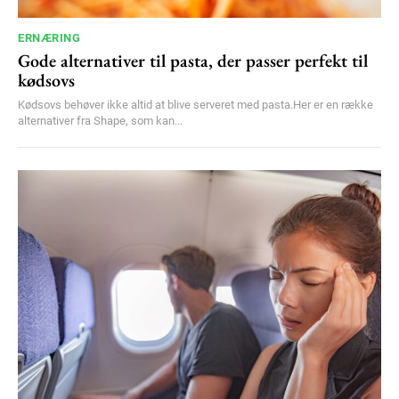
ERNÆRING
Gode alternativer til pasta, der passer perfekt til
kødsovs
Kødsovs behøver ikke altid at blive serveret med pasta.Her er en række
alternativer fra Shape, som kan...