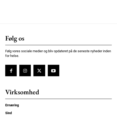
Følg os
Følg vores sociale medier og bliv opdateret på de seneste nyheder inden
for helse.
Virksomhed
Ernæring
Sind