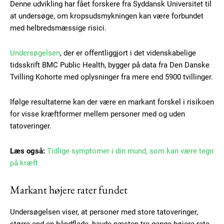
Denne udvikling har fået forskere fra Syddansk Universitet til
at undersøge, om kropsudsmykningen kan være forbundet
med helbredsmæssige risici.
Undersøgelsen
, der er offentliggjort i det videnskabelige
tidsskrift BMC Public Health, bygger på data fra Den Danske
Tvilling Kohorte med oplysninger fra mere end 5900 tvillinger.
Ifølge resultaterne kan der være en markant forskel i risikoen
for visse kræftformer mellem personer med og uden
tatoveringer.
Læs også:
Tidlige symptomer i din mund, som kan være tegn
på kræft
Markant højere rater fundet
Undersøgelsen viser, at personer med store tatoveringer,