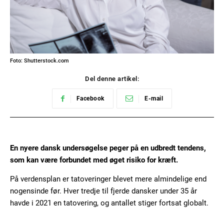
Foto: Shutterstock.com
Del denne artikel:
Facebook
E-mail
En nyere dansk undersøgelse peger på en udbredt tendens,
som kan være forbundet med øget risiko for kræft.
På verdensplan er tatoveringer blevet mere almindelige end
nogensinde før. Hver tredje til fjerde dansker under 35 år
havde i 2021 en tatovering, og antallet stiger fortsat globalt.