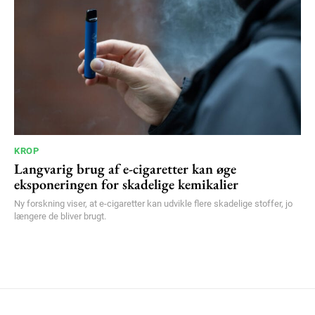
KROP
Langvarig brug af e-cigaretter kan øge
eksponeringen for skadelige kemikalier
Ny forskning viser, at e-cigaretter kan udvikle flere skadelige stoffer, jo
længere de bliver brugt.