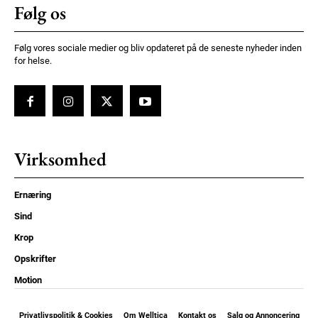
Følg os
Følg vores sociale medier og bliv opdateret på de seneste nyheder inden
for helse.
Virksomhed
Ernæring
Sind
Krop
Opskrifter
Motion
Privatlivspolitik & Cookies
Om Welltica
Kontakt os
Salg og Annoncering