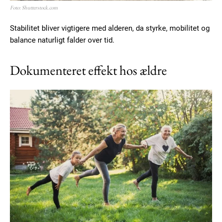
Foto: Shutterstock.com
Stabilitet bliver vigtigere med alderen, da styrke, mobilitet og
balance naturligt falder over tid.
Dokumenteret effekt hos ældre