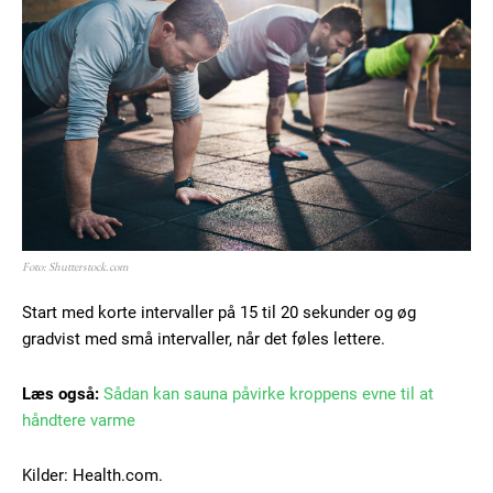
Foto: Shutterstock.com
Start med korte intervaller på 15 til 20 sekunder og øg
gradvist med små intervaller, når det føles lettere.
Læs også:
Sådan kan sauna påvirke kroppens evne til at
håndtere varme
Kilder: Health.com.