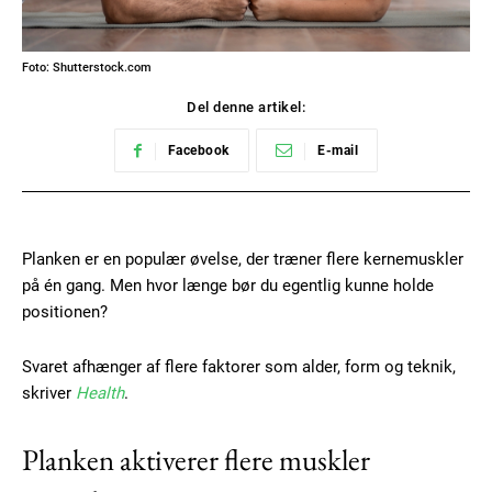
Foto: Shutterstock.com
Del denne artikel:
Facebook
E-mail
Planken er en populær øvelse, der træner flere kernemuskler
på én gang. Men hvor længe bør du egentlig kunne holde
positionen?
Svaret afhænger af flere faktorer som alder, form og teknik,
skriver
Health
.
Planken aktiverer flere muskler