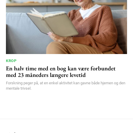
KROP
En halv time med en bog kan være forbundet
med 23 måneders længere levetid
Forskning peger på, at en enkel aktivitet kan gavne både hjernen og den
mentale trivsel.