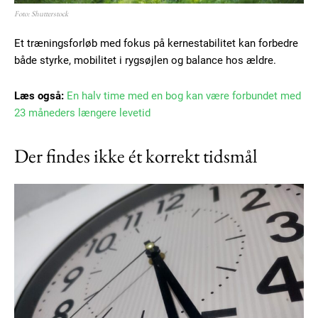
Foto: Shutterstock
Et træningsforløb med fokus på kernestabilitet kan forbedre
både styrke, mobilitet i rygsøjlen og balance hos ældre.
Læs også:
En halv time med en bog kan være forbundet med
23 måneders længere levetid
Der findes ikke ét korrekt tidsmål