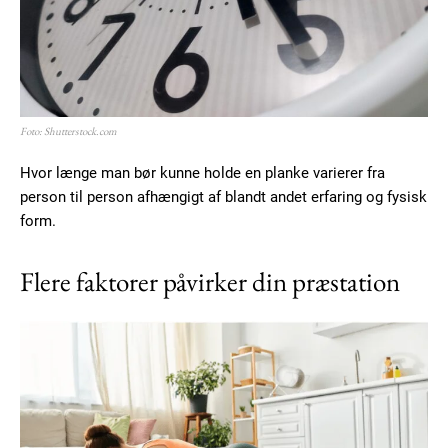
Foto: Shutterstock.com
Hvor længe man bør kunne holde en planke varierer fra
person til person afhængigt af blandt andet erfaring og fysisk
form.
Flere faktorer påvirker din præstation