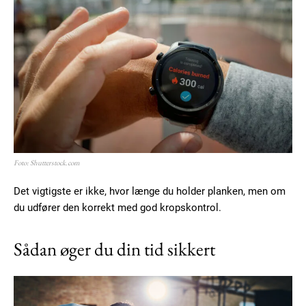
Foto: Shutterstock.com
Det vigtigste er ikke, hvor længe du holder planken, men om
du udfører den korrekt med god kropskontrol.
Sådan øger du din tid sikkert