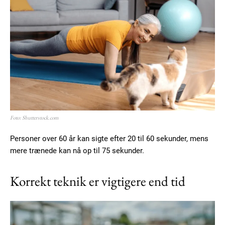
Foto: Shutterstock.com
Personer over 60 år kan sigte efter 20 til 60 sekunder, mens
mere trænede kan nå op til 75 sekunder.
Korrekt teknik er vigtigere end tid