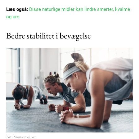
Læs også:
Disse naturlige midler kan lindre smerter, kvalme
og uro
Bedre stabilitet i bevægelse
Foto: Shutterstock.com