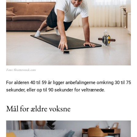
Foto: Shutterstock.com
For alderen 40 til 59 år ligger anbefalingerne omkring 30 til 75
sekunder, eller op til 90 sekunder for veltrænede.
Mål for ældre voksne