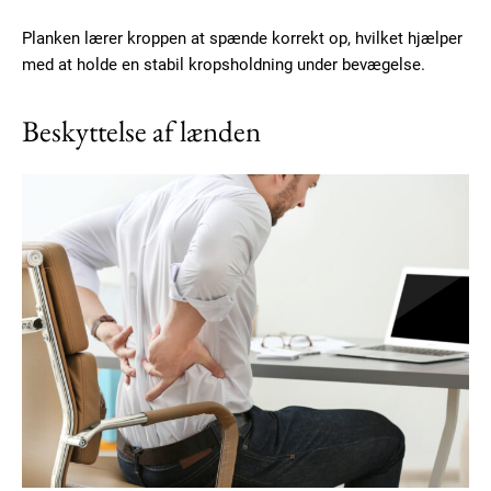
Planken lærer kroppen at spænde korrekt op, hvilket hjælper
med at holde en stabil kropsholdning under bevægelse.
Beskyttelse af lænden