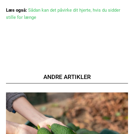
Læs også:
Sådan kan det påvirke dit hjerte, hvis du sidder
stille for længe
ANDRE ARTIKLER