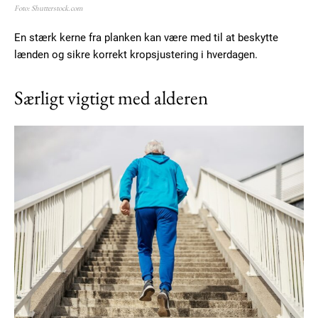
Foto: Shutterstock.com
En stærk kerne fra planken kan være med til at beskytte
lænden og sikre korrekt kropsjustering i hverdagen.
Særligt vigtigt med alderen