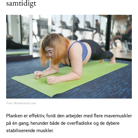
samtidigt
Foto: Shutterstock.com
Planken er effektiv, fordi den arbejder med flere mavemuskler
på én gang, herunder både de overfladiske og de dybere
stabiliserende muskler.