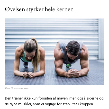
Øvelsen styrker hele kernen
Foto: Shutterstock.com
Den træner ikke kun forsiden af maven, men også siderne og
de dybe muskler, som er vigtige for stabilitet i kroppen.