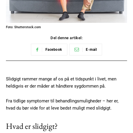
Foto: Shutterstock.com
Del denne artikel:
Facebook
E-mail
Slidgigt rammer mange af os på et tidspunkt i livet, men
heldigvis er der måder at håndtere sygdommen på.
Fra tidlige symptomer til behandlingsmuligheder – her er,
hvad du bør vide for at leve bedst muligt med slidgigt.
Hvad er slidgigt?