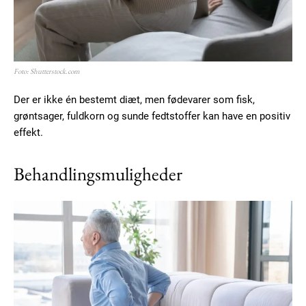
Foto: Shutterstock.com
Der er ikke én bestemt diæt, men fødevarer som fisk,
grøntsager, fuldkorn og sunde fedtstoffer kan have en positiv
effekt.
Behandlingsmuligheder