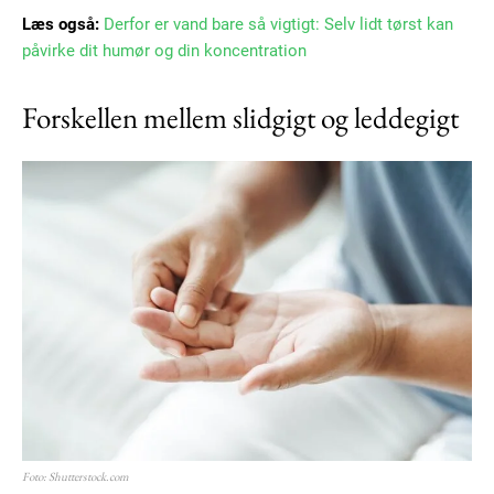
Læs også:
Derfor er vand bare så vigtigt: Selv lidt tørst kan
påvirke dit humør og din koncentration
Forskellen mellem slidgigt og leddegigt
Foto: Shutterstock.com