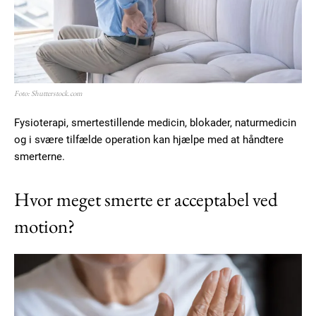
Foto: Shutterstock.com
Fysioterapi, smertestillende medicin, blokader, naturmedicin
og i svære tilfælde operation kan hjælpe med at håndtere
smerterne.
Hvor meget smerte er acceptabel ved
motion?