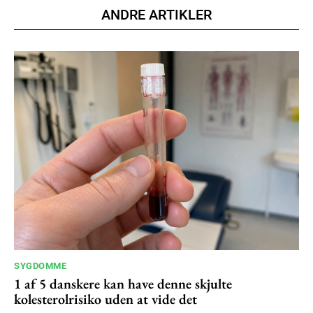
ANDRE ARTIKLER
SYGDOMME
1 af 5 danskere kan have denne skjulte
kolesterolrisiko uden at vide det