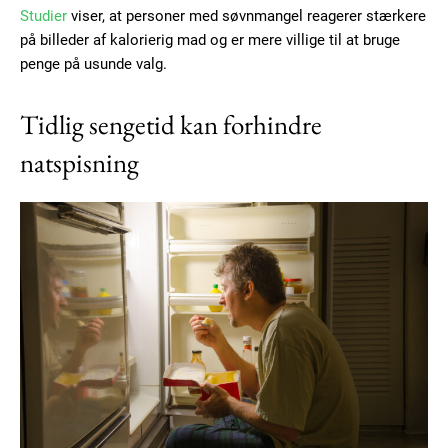
Studier
viser, at personer med søvnmangel reagerer stærkere
på billeder af kalorierig mad og er mere villige til at bruge
penge på usunde valg.
Tidlig sengetid kan forhindre
natspisning