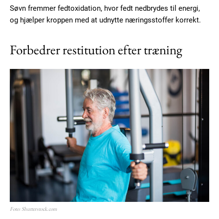
Søvn fremmer fedtoxidation, hvor fedt nedbrydes til energi,
og hjælper kroppen med at udnytte næringsstoffer korrekt.
Forbedrer restitution efter træning
Foto: Shutterstock.com