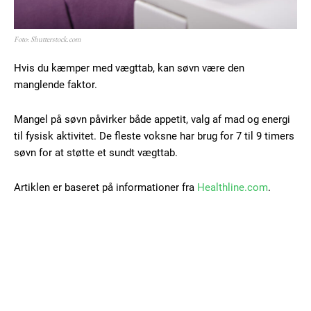
Foto: Shutterstock.com
Hvis du kæmper med vægttab, kan søvn være den
manglende faktor.
Mangel på søvn påvirker både appetit, valg af mad og energi
til fysisk aktivitet. De fleste voksne har brug for 7 til 9 timers
søvn for at støtte et sundt vægttab.
Artiklen er baseret på informationer fra
Healthline.com
.