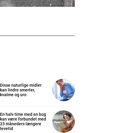
Disse naturlige midler
kan lindre smerter,
kvalme og uro
En halv time med en bog
kan være forbundet med
23 måneders længere
levetid