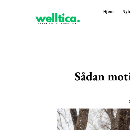
Hjem
Nyh
Sådan moti