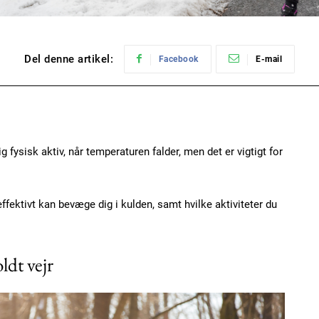
Del denne artikel:
Facebook
E-mail
 fysisk aktiv, når temperaturen falder, men det er vigtigt for
 effektivt kan bevæge dig i kulden, samt hvilke aktiviteter du
ldt vejr