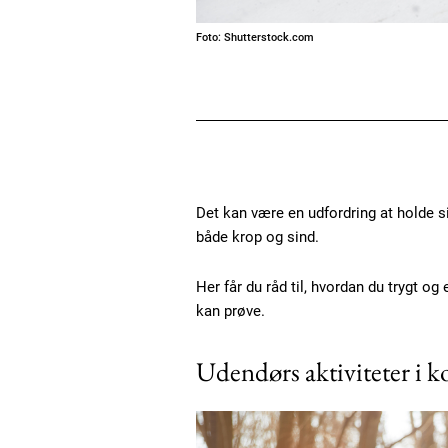
Foto: Shutterstock.com
Det kan være en udfordring at holde sig
både krop og sind.
Her får du råd til, hvordan du trygt og
kan prøve.
Udendørs aktiviteter i ko