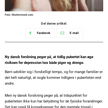
Foto: Shutterstock.com
Del denne artikel:
Facebook
E-mail
Ny dansk forskning peger på, at tidlig pubertet kan øge
risikoen for depression hos både piger og drenge.
Børn udvikler sig i forskelligt tempo, og for mange familier er
det helt naturligt, at nogle kommer tidligere i puberteten end
andre.
Men ny dansk forskning peger på, at tidspunktet for
puberteten ikke kun har betydning for de fysiske forandringer.
Det kan også få konsekvenser for den mentale trivsel i