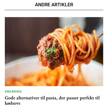
ANDRE ARTIKLER
ERNÆRING
Gode alternativer til pasta, der passer perfekt til
kødsovs