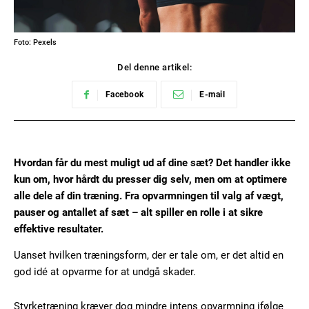
Foto: Pexels
Del denne artikel:
Facebook
E-mail
Hvordan får du mest muligt ud af dine sæt? Det handler ikke
kun om, hvor hårdt du presser dig selv, men om at optimere
alle dele af din træning. Fra opvarmningen til valg af vægt,
pauser og antallet af sæt – alt spiller en rolle i at sikre
effektive resultater.
Uanset hvilken træningsform, der er tale om, er det altid en
god idé at opvarme for at undgå skader.
Styrketræning kræver dog mindre intens opvarmning ifølge