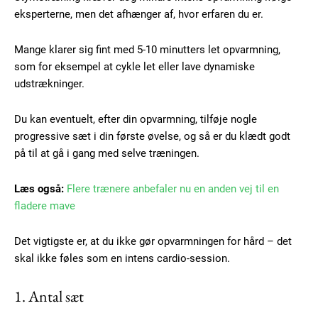
eksperterne, men det afhænger af, hvor erfaren du er.
Mange klarer sig fint med 5-10 minutters let opvarmning,
som for eksempel at cykle let eller lave dynamiske
udstrækninger.
Du kan eventuelt, efter din opvarmning, tilføje nogle
progressive sæt i din første øvelse, og så er du klædt godt
på til at gå i gang med selve træningen.
Læs også:
Flere trænere anbefaler nu en anden vej til en
fladere mave
Det vigtigste er, at du ikke gør opvarmningen for hård – det
skal ikke føles som en intens cardio-session.
1. Antal sæt