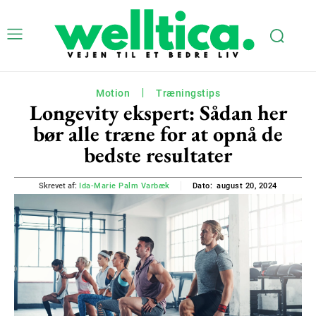
Motion
Træningstips
Longevity ekspert: Sådan her
bør alle træne for at opnå de
bedste resultater
august 20, 2024
Skrevet af:
Ida-Marie Palm Varbæk
Dato: