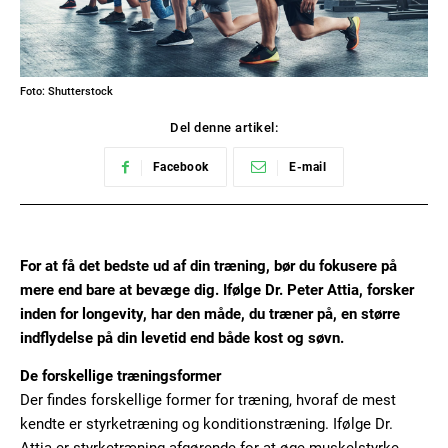
Foto: Shutterstock
Del denne artikel:
Facebook
E-mail
For at få det bedste ud af din træning, bør du fokusere på
mere end bare at bevæge dig. Ifølge Dr. Peter Attia, forsker
inden for longevity, har den måde, du træner på, en større
indflydelse på din levetid end både kost og søvn.
De forskellige træningsformer
Der findes forskellige former for træning, hvoraf de mest
kendte er styrketræning og konditionstræning. Ifølge Dr.