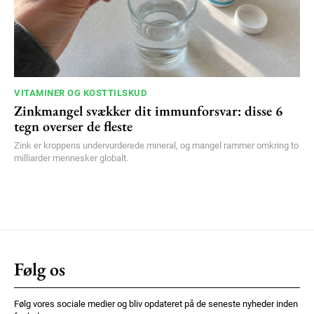
VITAMINER OG KOSTTILSKUD
Zinkmangel svækker dit immunforsvar: disse 6
tegn overser de fleste
Zink er kroppens undervurderede mineral, og mangel rammer omkring to
milliarder mennesker globalt.
Følg os
Følg vores sociale medier og bliv opdateret på de seneste nyheder inden