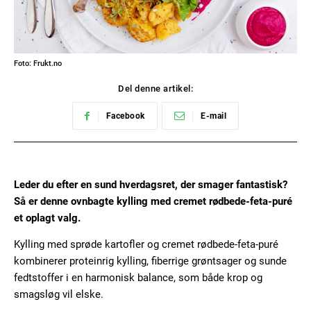
Foto: Frukt.no
Del denne artikel:
Facebook
E-mail
Leder du efter en sund hverdagsret, der smager fantastisk?
Så er denne ovnbagte kylling med cremet rødbede-feta-puré
et oplagt valg.
Kylling med sprøde kartofler og cremet rødbede-feta-puré
kombinerer proteinrig kylling, fiberrige grøntsager og sunde
fedtstoffer i en harmonisk balance, som både krop og
smagsløg vil elske.