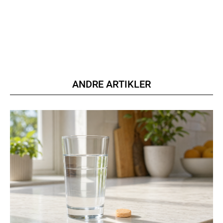
ANDRE ARTIKLER