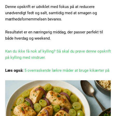
Denne opskrift er udviklet med fokus på at reducere
unødvendigt fedt og salt, samtidig med at smagen og
mæthedsfornemmelsen bevares.
Resultatet er en næringsrig middag, der passer perfekt til
både hverdag og weekend.
Kan du ikke få nok af kylling? Så skal du prøve denne opskrift
på kylling med vindruer.
Læs også:
5 overraskende lækre måder at bruge kikærter på