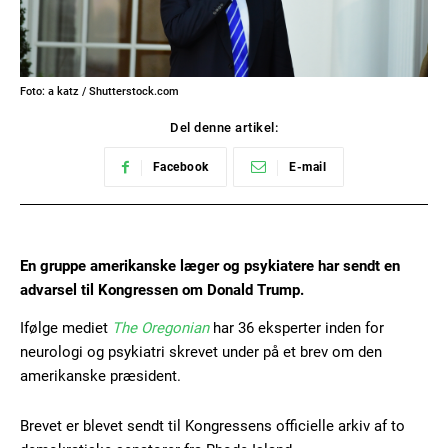
Foto: a katz / Shutterstock.com
Del denne artikel:
Facebook
E-mail
En gruppe amerikanske læger og psykiatere har sendt en
advarsel til Kongressen om Donald Trump.
Ifølge mediet
The Oregonian
har 36 eksperter inden for
neurologi og psykiatri skrevet under på et brev om den
amerikanske præsident.
Brevet er blevet sendt til Kongressens officielle arkiv af to