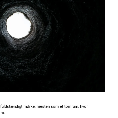
 fuldstændigt mørke, næsten som et tomrum, hvor
ro.