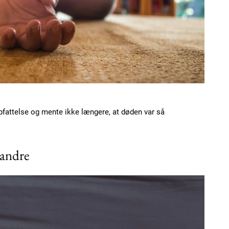
fattelse og mente ikke længere, at døden var så
 andre