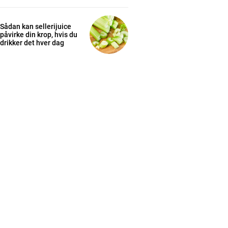
Sådan kan sellerijuice
påvirke din krop, hvis du
drikker det hver dag