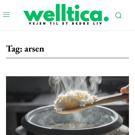
Tag:
arsen
Subscription Plans