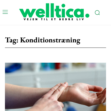
Tag:
Konditionstræning