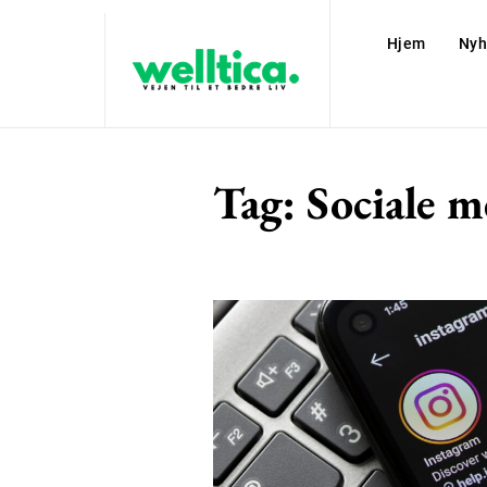
Hjem
Nyh
Tag:
Sociale m