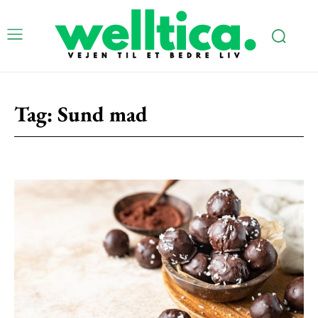
Tag:
Sund mad