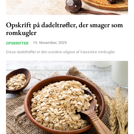
Opskrift på dadeltrøfler, der smager som
romkugler
19. November, 2025
OPSKRIFTER
Disse dadeltrøfler er den sundere udgave af klassiske romkugler