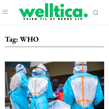
Tag:
WHO