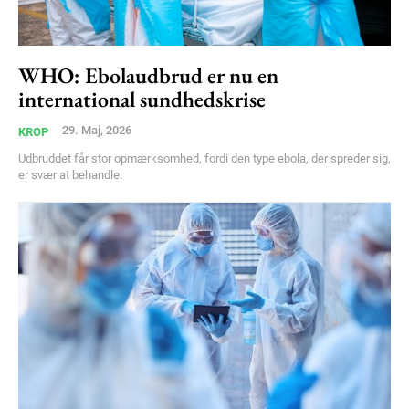
WHO: Ebolaudbrud er nu en
international sundhedskrise
29. Maj, 2026
KROP
Udbruddet får stor opmærksomhed, fordi den type ebola, der spreder sig,
er svær at behandle.