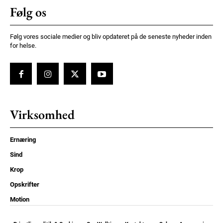
Følg os
Følg vores sociale medier og bliv opdateret på de seneste nyheder inden
for helse.
Virksomhed
Ernæring
Sind
Krop
Opskrifter
Motion