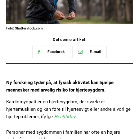
Foto: Shutterstock.com
Del denne artikel:
Facebook
E-mail
Ny forskning tyder på, at fysisk aktivitet kan hjælpe
mennesker med arvelig risiko for hjertesygdom.
Kardiomyopati er en hjertesygdom, der svækker
hjertemusklen og kan føre til hjertesvigt eller andre alvorlige
hjerteproblemer, ifølge
HealthDay
.
Personer med sygdommen i familien har ofte en højere