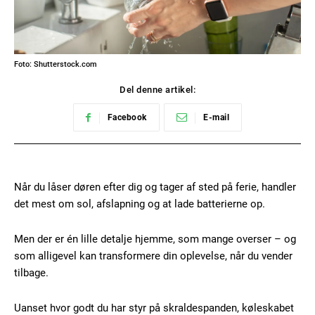
Foto: Shutterstock.com
Del denne artikel:
Facebook
E-mail
Når du låser døren efter dig og tager af sted på ferie, handler
det mest om sol, afslapning og at lade batterierne op.
Men der er én lille detalje hjemme, som mange overser – og
som alligevel kan transformere din oplevelse, når du vender
tilbage.
Uanset hvor godt du har styr på skraldespanden, køleskabet