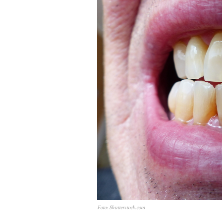
Foto: Shutterstock.com