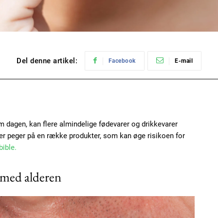
Del denne artikel:
Facebook
E-mail
 dagen, kan flere almindelige fødevarer og drikkevarer
er peger på en række produkter, som kan øge risikoen for
bible.
 med alderen