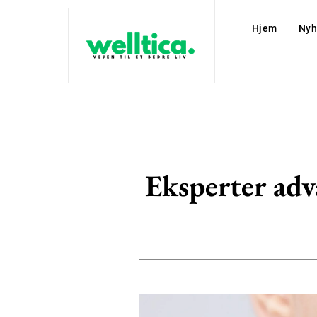
Hjem
Nyh
Eksperter adv