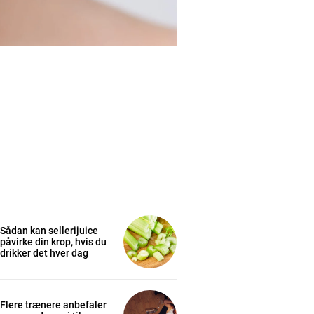
Sådan kan sellerijuice
påvirke din krop, hvis du
drikker det hver dag
Flere trænere anbefaler