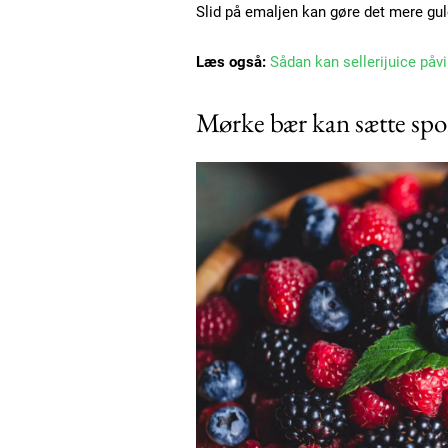
Slid på emaljen kan gøre det mere gul
Læs også:
Sådan kan sellerijuice påvi
Mørke bær kan sætte spo