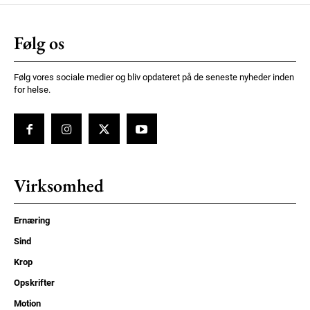
Følg os
Følg vores sociale medier og bliv opdateret på de seneste nyheder inden
for helse.
Virksomhed
Ernæring
Sind
Krop
Opskrifter
Motion