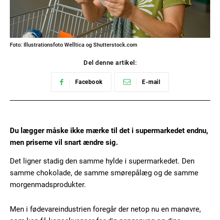
Foto: Illustrationsfoto Welltica og Shutterstock.com
Del denne artikel:
Facebook
E-mail
Du lægger måske ikke mærke til det i supermarkedet endnu,
men priserne vil snart ændre sig.
Det ligner stadig den samme hylde i supermarkedet. Den
samme chokolade, de samme smørepålæg og de samme
morgenmadsprodukter.
Men i fødevareindustrien foregår der netop nu en manøvre,