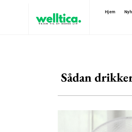
Hjem
Nyh
Sådan drikker 