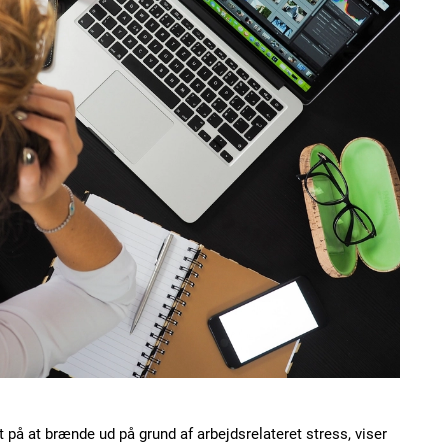
 på at brænde ud på grund af arbejdsrelateret stress, viser