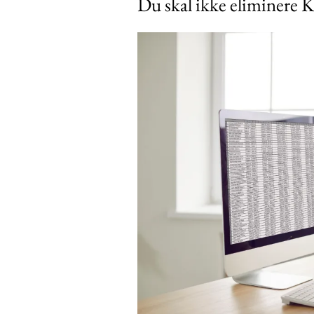
Du skal ikke eliminere K