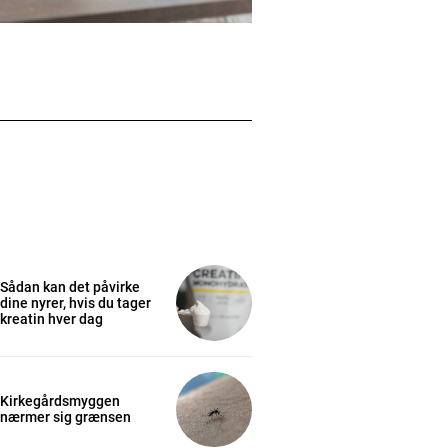
Sådan kan det påvirke
dine nyrer, hvis du tager
kreatin hver dag
Kirkegårdsmyggen
nærmer sig grænsen