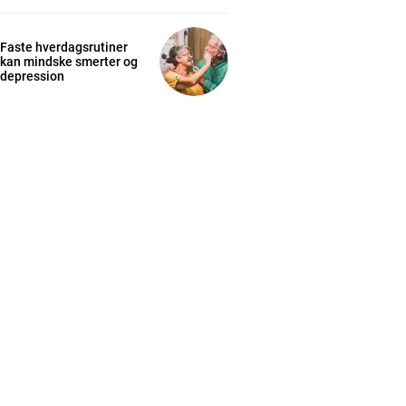
Faste hverdagsrutiner
kan mindske smerter og
depression