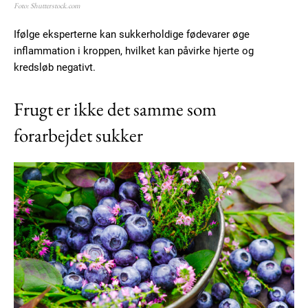
Foto: Shutterstock.com
Ifølge eksperterne kan sukkerholdige fødevarer øge
inflammation i kroppen, hvilket kan påvirke hjerte og
kredsløb negativt.
Frugt er ikke det samme som
forarbejdet sukker