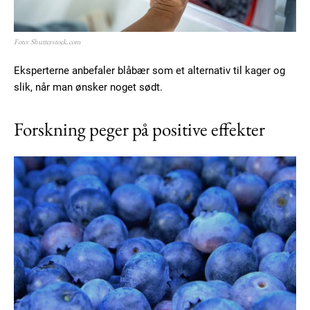
Foto: Shutterstock.com
Eksperterne anbefaler blåbær som et alternativ til kager og
slik, når man ønsker noget sødt.
Forskning peger på positive effekter