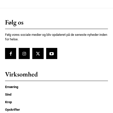
Følg os
Følg vores sociale medier og bliv opdateret på de seneste nyheder inden
for helse.
Virksomhed
Ernæring
Sind
Krop
Opskrifter