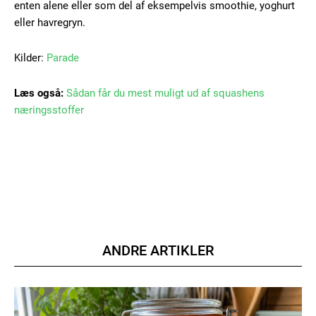
enten alene eller som del af eksempelvis smoothie, yoghurt
eller havregryn.
Kilder:
Parade
Læs også:
Sådan får du mest muligt ud af squashens
næringsstoffer
ANDRE ARTIKLER