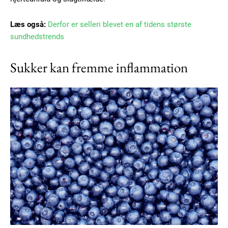
Læs også:
Derfor er selleri blevet en af tidens største
sundhedstrends
Sukker kan fremme inflammation