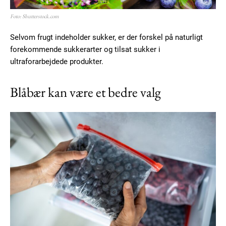
Foto: Shutterstock.com
Selvom frugt indeholder sukker, er der forskel på naturligt
forekommende sukkerarter og tilsat sukker i
ultraforarbejdede produkter.
Blåbær kan være et bedre valg