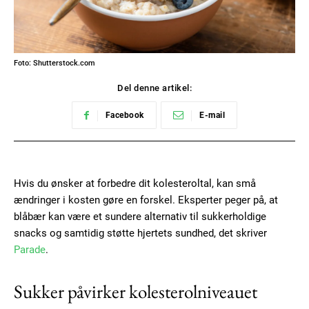
Foto: Shutterstock.com
Del denne artikel:
Facebook
E-mail
Hvis du ønsker at forbedre dit kolesteroltal, kan små
ændringer i kosten gøre en forskel. Eksperter peger på, at
blåbær kan være et sundere alternativ til sukkerholdige
snacks og samtidig støtte hjertets sundhed, det skriver
Parade
.
Sukker påvirker kolesterolniveauet