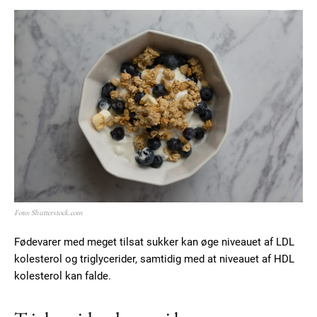
Foto: Shutterstock.com
Fødevarer med meget tilsat sukker kan øge niveauet af LDL
kolesterol og triglycerider, samtidig med at niveauet af HDL
kolesterol kan falde.