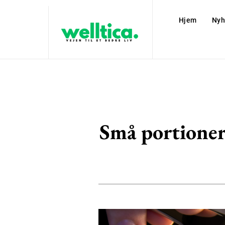
Hjem
Nyh
Små portioner