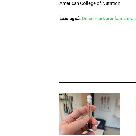
American College of Nutrition.
Læs også:
Disse madvarer kan være g