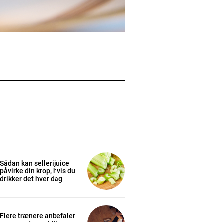
Sådan kan sellerijuice
påvirke din krop, hvis du
drikker det hver dag
Flere trænere anbefaler