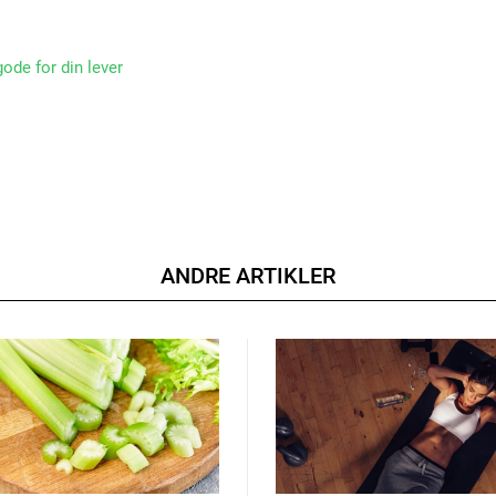
ode for din lever
ANDRE ARTIKLER