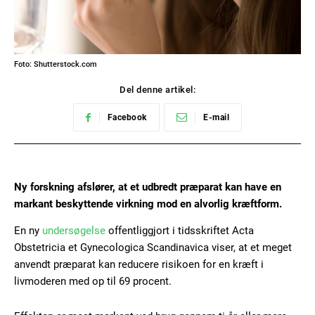
Foto: Shutterstock.com
Del denne artikel:
Facebook
E-mail
Ny forskning afslører, at et udbredt præparat kan have en
markant beskyttende virkning mod en alvorlig kræftform.
En ny
undersøgelse
offentliggjort i tidsskriftet Acta
Obstetricia et Gynecologica Scandinavica viser, at et meget
anvendt præparat kan reducere risikoen for en kræft i
livmoderen med op til 69 procent.