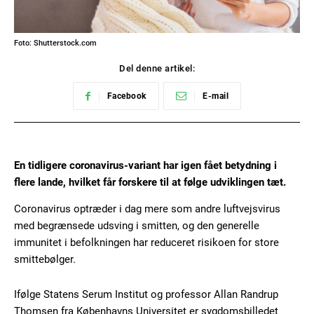
Foto: Shutterstock.com
Del denne artikel:
Facebook
E-mail
En tidligere coronavirus-variant har igen fået betydning i
flere lande, hvilket får forskere til at følge udviklingen tæt.
Coronavirus optræder i dag mere som andre luftvejsvirus
med begrænsede udsving i smitten, og den generelle
immunitet i befolkningen har reduceret risikoen for store
smittebølger.
Ifølge Statens Serum Institut og professor Allan Randrup
Thomsen fra Københavns Universitet er sygdomsbilledet