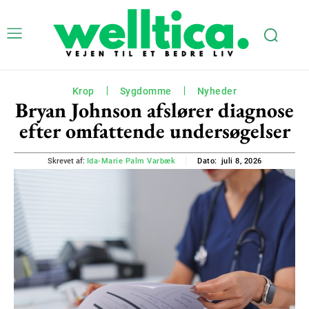
Krop
Sygdomme
Nyheder
Bryan Johnson afslører diagnose
efter omfattende undersøgelser
juli 8, 2026
Skrevet af:
Ida-Marie Palm Varbæk
Dato: