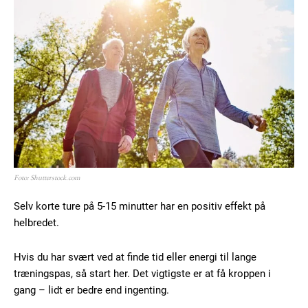
Foto: Shutterstock.com
Selv korte ture på 5-15 minutter har en positiv effekt på
helbredet.
Hvis du har svært ved at finde tid eller energi til lange
træningspas, så start her. Det vigtigste er at få kroppen i
gang – lidt er bedre end ingenting.