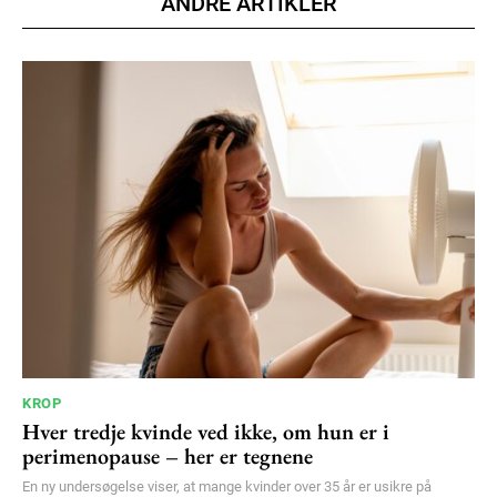
ANDRE ARTIKLER
KROP
Hver tredje kvinde ved ikke, om hun er i
perimenopause – her er tegnene
En ny undersøgelse viser, at mange kvinder over 35 år er usikre på