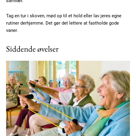
samvær.
Tag en tur i skoven, mød op til et hold eller lav jeres egne
rutiner derhjemme. Det gør det lettere at fastholde gode
vaner.
Siddende øvelser