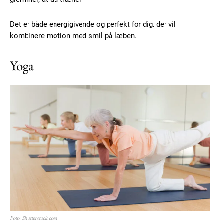
Det er både energigivende og perfekt for dig, der vil
kombinere motion med smil på læben.
Yoga
Foto: Shutterstock.com