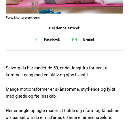
Foto: Shutterstock.com
Del denne artikel:
Facebook
E-mail
Selvom du har rundet de 50, er det langt fra for sent at
komme i gang med en aktiv og sjov livsstil.
Mange motionsformer er skånsomme, styrkende og fyldt
med glæde og fællesskab.
Her er nogle oplagte måder at holde sig i form og få pulsen
op, uanset om du er i 50’erne, 60’erne eller endnu ældre.