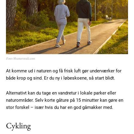
Foto: Shutterstock.com
At komme ud i naturen og få frisk luft gør underværker for
både krop og sind. Er du ny i løbeskoene, så start blidt.
Alternativt kan du tage en vandretur i lokale parker eller
naturområder. Selv korte gåture på 15 minutter kan gøre en
stor forskel – især hvis du har en god gåmakker med.
Cykling