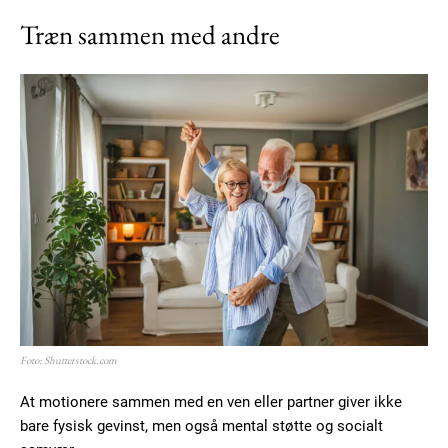
Træn sammen med andre
Foto: Shutterstock.com
At motionere sammen med en ven eller partner giver ikke
bare fysisk gevinst, men også mental støtte og socialt