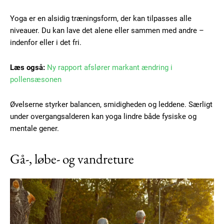
Yoga er en alsidig træningsform, der kan tilpasses alle
niveauer. Du kan lave det alene eller sammen med andre –
indenfor eller i det fri.
Læs også:
Ny rapport afslører markant ændring i
pollensæsonen
Øvelserne styrker balancen, smidigheden og leddene. Særligt
under overgangsalderen kan yoga lindre både fysiske og
mentale gener.
Gå-, løbe- og vandreture