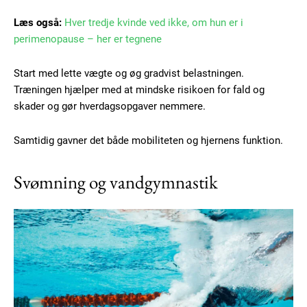
Læs også:
Hver tredje kvinde ved ikke, om hun er i
perimenopause – her er tegnene
Start med lette vægte og øg gradvist belastningen.
Træningen hjælper med at mindske risikoen for fald og
skader og gør hverdagsopgaver nemmere.
Samtidig gavner det både mobiliteten og hjernens funktion.
Svømning og vandgymnastik