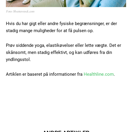
Foto: Shutterstock.com
Hvis du har gigt eller andre fysiske begrænsninger, er der
stadig mange muligheder for at få pulsen op.
Prøv siddende yoga, elastikøvelser eller lette vægte. Det er
skånsomt, men stadig effektivt, og kan udføres fra din
yndlingsstol.
Artiklen er baseret på informationer fra
Healthline.com
.