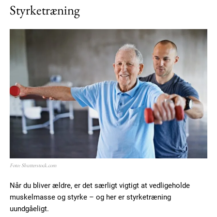
Styrketræning
Foto: Shutterstock.com
Når du bliver ældre, er det særligt vigtigt at vedligeholde
muskelmasse og styrke – og her er styrketræning
uundgåeligt.