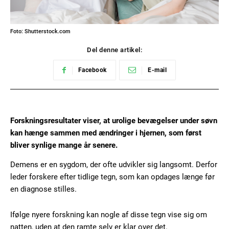
Foto: Shutterstock.com
Del denne artikel:
Facebook
E-mail
Forskningsresultater viser, at urolige bevægelser under søvn
kan hænge sammen med ændringer i hjernen, som først
bliver synlige mange år senere.
Demens er en sygdom, der ofte udvikler sig langsomt. Derfor
leder forskere efter tidlige tegn, som kan opdages længe før
en diagnose stilles.
Ifølge nyere forskning kan nogle af disse tegn vise sig om
natten, uden at den ramte selv er klar over det.