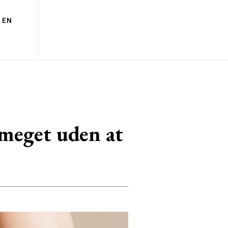
EN
 meget uden at