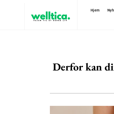
Hjem
Nyh
Derfor kan di