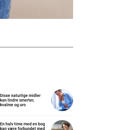
Disse naturlige midler
kan lindre smerter,
kvalme og uro
En halv time med en bog
kan være forbundet med