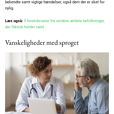
bekendte samt vigtige hændelser, også dem der er sket for
nylig.
Læs også:
5 levetidsvaner fra verdens ældste befolkninger,
der faktisk holder vand
Vanskeligheder med sproget