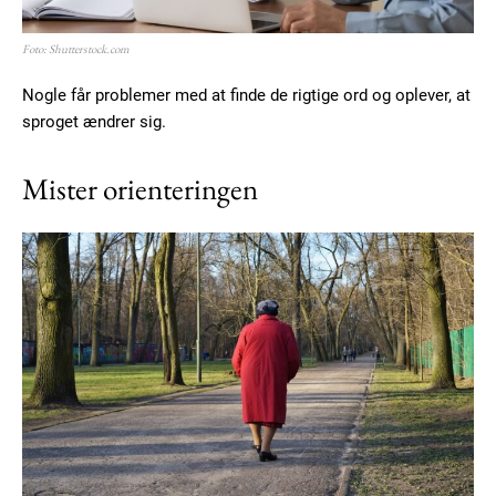
Foto: Shutterstock.com
Nogle får problemer med at finde de rigtige ord og oplever, at
sproget ændrer sig.
Mister orienteringen
Subscription Plans