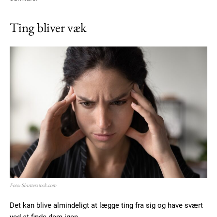
Ting bliver væk
Foto: Shutterstock.com
Det kan blive almindeligt at lægge ting fra sig og have svært