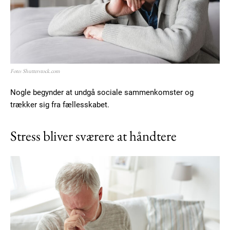
Foto: Shutterstock.com
Nogle begynder at undgå sociale sammenkomster og
trækker sig fra fællesskabet.
Stress bliver sværere at håndtere