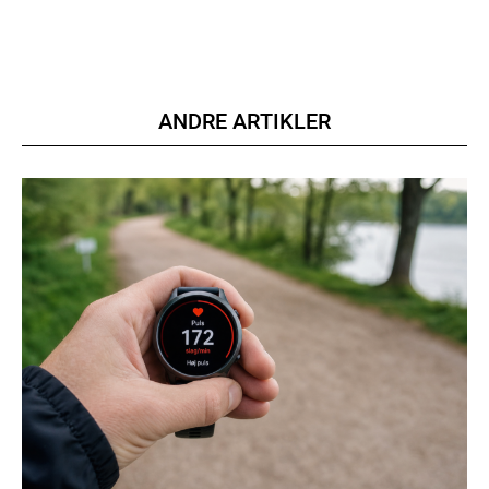
ANDRE ARTIKLER