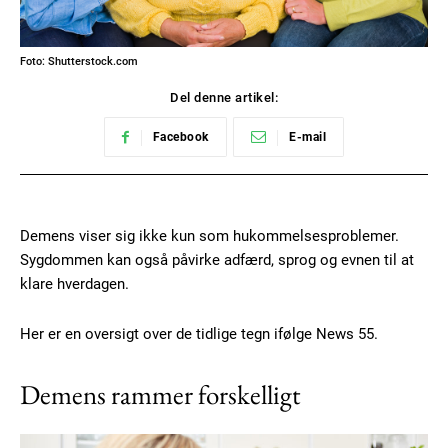
Foto: Shutterstock.com
Del denne artikel:
Facebook
E-mail
Demens viser sig ikke kun som hukommelsesproblemer.
Sygdommen kan også påvirke adfærd, sprog og evnen til at
klare hverdagen.
Her er en oversigt over de tidlige tegn ifølge News 55.
Demens rammer forskelligt