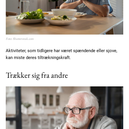
Foto: Shutterstock.com
Aktiviteter, som tidligere har været spændende eller sjove,
kan miste deres tiltrækningskraft.
Trækker sig fra andre