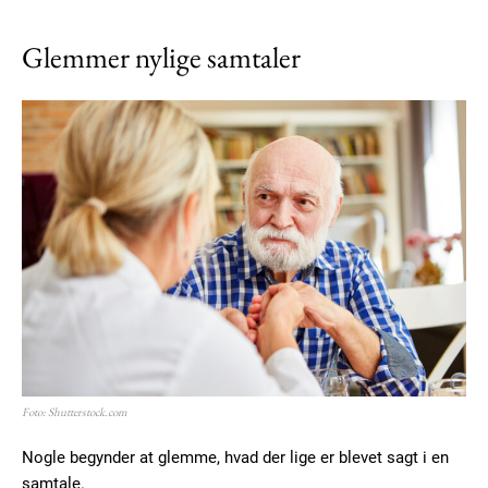
Glemmer nylige samtaler
Foto: Shutterstock.com
Nogle begynder at glemme, hvad der lige er blevet sagt i en
samtale.