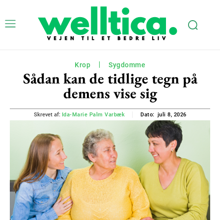
Krop
Sygdomme
Sådan kan de tidlige tegn på
demens vise sig
juli 8, 2026
Skrevet af:
Ida-Marie Palm Varbæk
Dato: