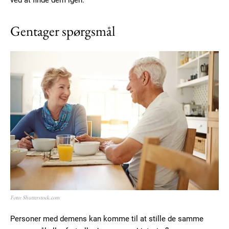
ved at finde dem igen.
Gentager spørgsmål
Foto: Shutterstock.com
Personer med demens kan komme til at stille de samme