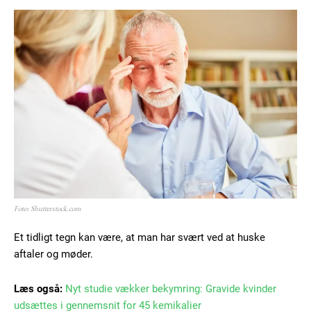
Foto: Shutterstock.com
Et tidligt tegn kan være, at man har svært ved at huske
aftaler og møder.
Læs også:
Nyt studie vækker bekymring: Gravide kvinder
udsættes i gennemsnit for 45 kemikalier