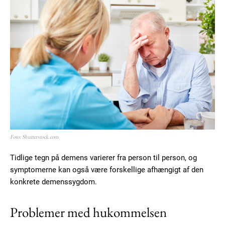
Foto: Shutterstock.com
Tidlige tegn på demens varierer fra person til person, og
symptomerne kan også være forskellige afhængigt af den
konkrete demenssygdom.
Problemer med hukommelsen