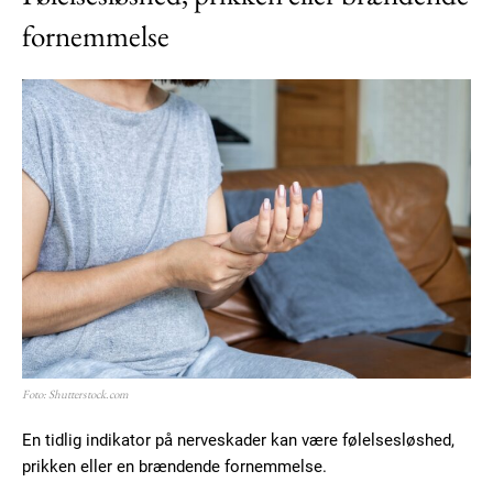
fornemmelse
Foto: Shutterstock.com
En tidlig indikator på nerveskader kan være følelsesløshed,
prikken eller en brændende fornemmelse.