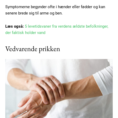
Symptomerne begynder ofte i hænder eller fødder og kan
senere brede sig til arme og ben.
Læs også:
5 levetidsvaner fra verdens ældste befolkninger,
der faktisk holder vand
Vedvarende prikken