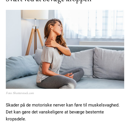
Foto: Shutterstock.com
Skader på de motoriske nerver kan føre til muskelsvaghed.
Det kan gøre det vanskeligere at bevæge bestemte
kropsdele.