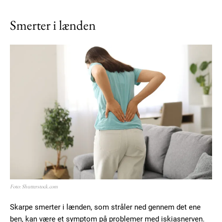
Smerter i lænden
Foto: Shutterstock.com
Skarpe smerter i lænden, som stråler ned gennem det ene
ben, kan være et symptom på problemer med iskiasnerven.