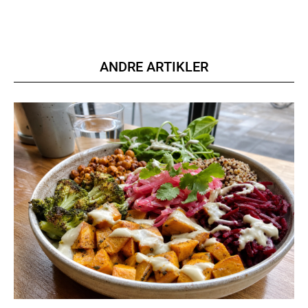
ANDRE ARTIKLER