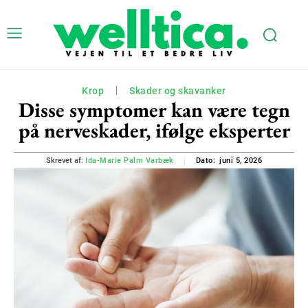
Krop
Skader og skavanker
Disse symptomer kan være tegn
på nerveskader, ifølge eksperter
juni 5, 2026
Skrevet af:
Ida-Marie Palm Varbæk
Dato: