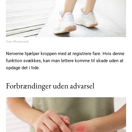
Foto: Shutterstock
Nerverne hjælper kroppen med at registrere fare. Hvis denne
funktion svækkes, kan man lettere komme til skade uden at
opdage det i tide.
Forbrændinger uden advarsel