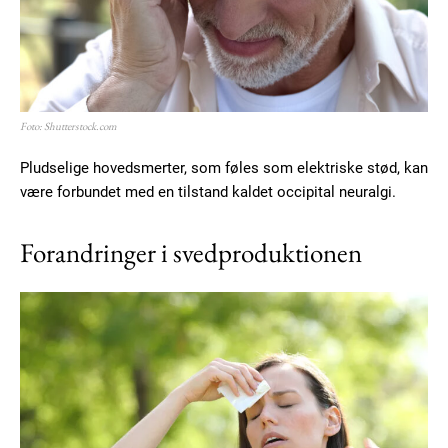
Foto: Shutterstock.com
Pludselige hovedsmerter, som føles som elektriske stød, kan
være forbundet med en tilstand kaldet occipital neuralgi.
Forandringer i svedproduktionen