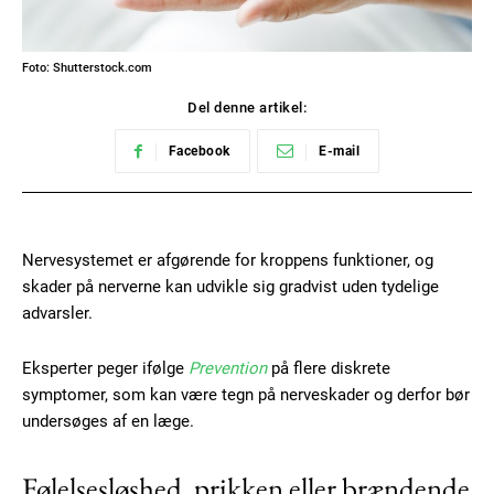
Foto: Shutterstock.com
Del denne artikel:
Facebook
E-mail
Nervesystemet er afgørende for kroppens funktioner, og
skader på nerverne kan udvikle sig gradvist uden tydelige
advarsler.
Eksperter peger ifølge
Prevention
på flere diskrete
symptomer, som kan være tegn på nerveskader og derfor bør
undersøges af en læge.
Følelsesløshed, prikken eller brændende