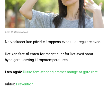
Foto: Shutterstock.com
Nerveskader kan påvirke kroppens evne til at regulere sved.
Det kan føre til enten for meget eller for lidt sved samt
hyppigere udsving i kropstemperaturen.
Læs også:
Disse fem steder glemmer mange at gøre rent
Kilder:
Prevention
.