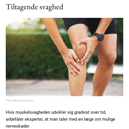
Tiltagende svaghed
Foto: Shutterstock.com
Hvis muskelsvagheden udvikler sig gradvist over tid,
anbefaler eksperter, at man taler med en læge om mulige
nerveskader.