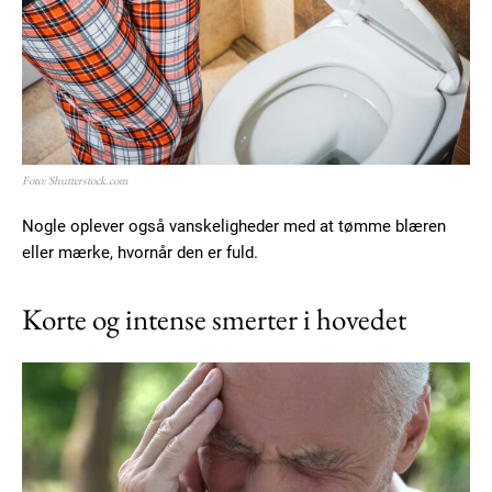
Foto: Shutterstock.com
Nogle oplever også vanskeligheder med at tømme blæren
eller mærke, hvornår den er fuld.
Korte og intense smerter i hovedet