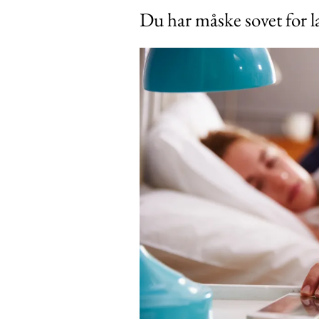
Du har måske sovet for 