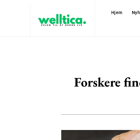
Hjem
Nyh
Forskere fin