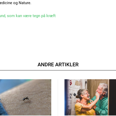
Medicine og Nature.
und, som kan være tegn på kræft
ANDRE ARTIKLER