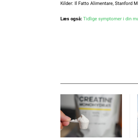
Kilder: Il Fatto Alimentare, Stanford 
Læs også:
Tidlige symptomer i din m