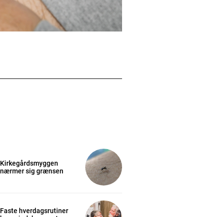
Kirkegårdsmyggen
nærmer sig grænsen
Faste hverdagsrutiner