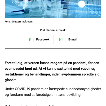
Foto: Shutterstock.com
Del denne artikel:
Facebook
E-mail
Forestil dig, at verden kunne reagere på en pandemi, før den
overhovedet brød ud. At vi kunne sætte ind med vacciner,
restriktioner og behandlinger, inden sygdommen spredte sig
globalt.
Under COVID-19-pandemien kæmpede sundhedsmyndigheder
og forskere med at forudsige smittens udvikling.