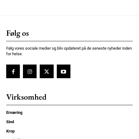
Følg os
Følg vores sociale medier og bliv opdateret på de seneste nyheder inden
for helse.
Virksomhed
Ernæring
Sind
Krop