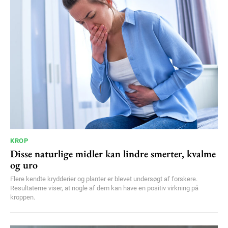
KROP
Disse naturlige midler kan lindre smerter, kvalme
og uro
Flere kendte krydderier og planter er blevet undersøgt af forskere.
Resultaterne viser, at nogle af dem kan have en positiv virkning på
kroppen.